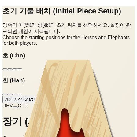
초기 기물 배치 (Initial Piece Setup)
양측의 마(馬)와 상(象)의 초기 위치를 선택하세요. 설정이 완
료되면 게임이 시작됩니다.
Choose the starting positions for the Horses and Elephants
for both players.
초 (Cho)
한 (Han)
게임 시작 (Start Game)
DEV
OFF
장기 (Janggi)